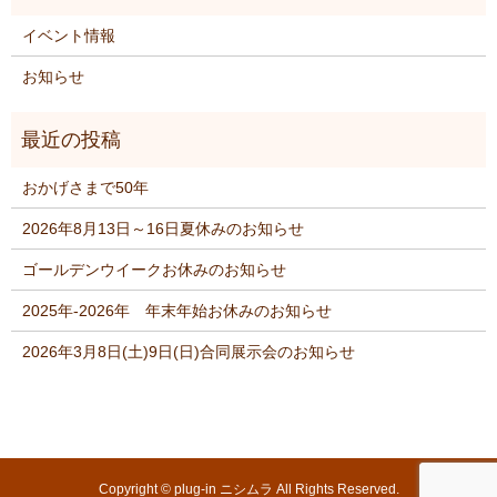
イベント情報
お知らせ
おかげさまで50年
2026年8月13日～16日夏休みのお知らせ
ゴールデンウイークお休みのお知らせ
2025年‐2026年 年末年始お休みのお知らせ
2026年3月8日(土)9日(日)合同展示会のお知らせ
Copyright © plug-in ニシムラ All Rights Reserved.