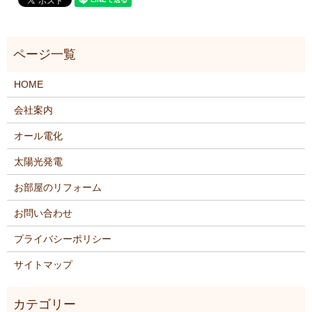
HOME
会社案内
オール電化
太陽光発電
お部屋のリフォーム
お問い合わせ
プライバシーポリシー
サイトマップ