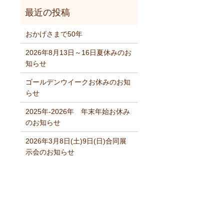
おかげさまで50年
2026年8月13日～16日夏休みのお
知らせ
ゴールデンウイークお休みのお知
らせ
2025年‐2026年 年末年始お休み
のお知らせ
2026年3月8日(土)9日(日)合同展
示会のお知らせ