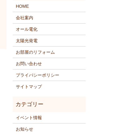
HOME
会社案内
オール電化
太陽光発電
お部屋のリフォーム
お問い合わせ
プライバシーポリシー
サイトマップ
イベント情報
お知らせ